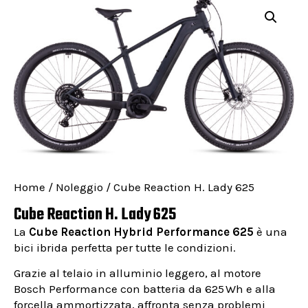
Home
/
Noleggio
/ Cube Reaction H. Lady 625
Cube Reaction H. Lady 625
La
Cube Reaction Hybrid Performance 625
è una
bici ibrida perfetta per tutte le condizioni.
Grazie al telaio in alluminio leggero, al motore
Bosch Performance con batteria da 625 Wh e alla
forcella ammortizzata, affronta senza problemi