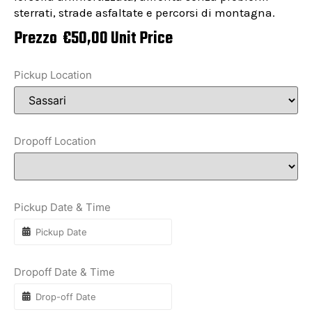
sterrati, strade asfaltate e percorsi di montagna.
Prezzo
€
50,00
Unit Price
Pickup Location
Dropoff Location
Pickup Date & Time
Dropoff Date & Time