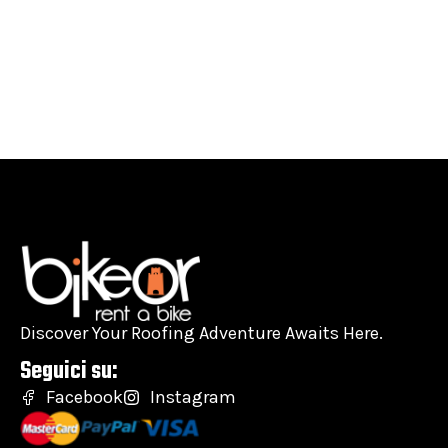
Discover Your Roofing Adventure Awaits Here.
Seguici su:
Facebook
Instagram