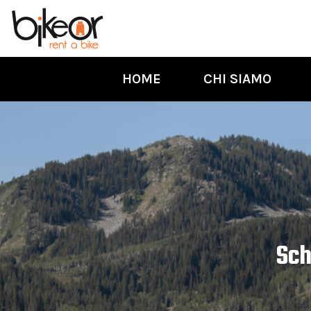
HOME
CHI SIAMO
Sch