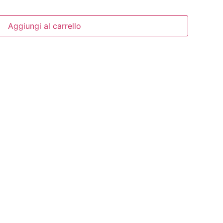
Aggiungi al carrello