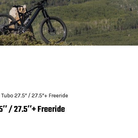
Tubo 27.5″ / 27.5″+ Freeride
″ / 27.5″+ Freeride