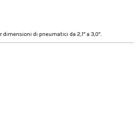
dimensioni di pneumatici da 2,1″ a 3,0″.