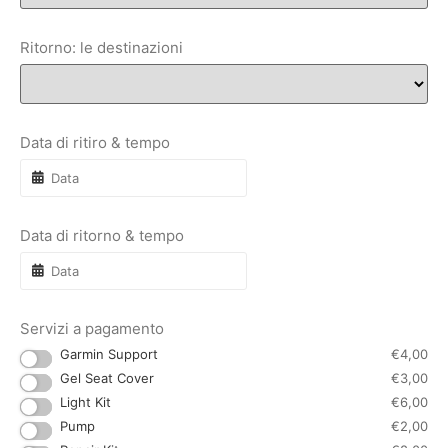
Ritorno: le destinazioni
Data di ritiro & tempo
Data di ritorno & tempo
Servizi a pagamento
Garmin Support
€
4,00
Gel Seat Cover
€
3,00
Light Kit
€
6,00
Pump
€
2,00