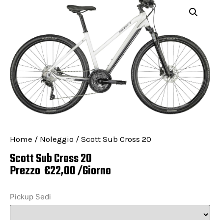
Home
/
Noleggio
/ Scott Sub Cross 20
Scott Sub Cross 20
Prezzo
€
22,00
/Giorno
Pickup Sedi